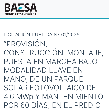
LICITACIÓN PÚBLICA Nº 01/2025
“PROVISIÓN,
CONSTRUCCIÓN, MONTAJE,
PUESTA EN MARCHA BAJO
MODALIDAD LLAVE EN
MANO, DE UN PARQUE
SOLAR FOTOVOLTAICO DE
4,6 MWp Y MANTENIMIENTO
POR 60 DÍAS, EN EL PREDIO