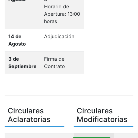
Horario de
Apertura: 13:00
horas
14 de
Adjudicación
Agosto
3 de
Firma de
Septiembre
Contrato
Circulares
Circulares
Aclaratorias
Modificatorias