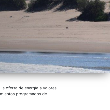
 la oferta de energía a valores
nimientos programados de