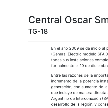
Central Oscar Sm
TG-18
En el año 2009 se da inicio al
(General Electric modelo 6FA.
todas sus instalaciones comple
formalmente el 10 de diciembre
Entre las razones de la importa
incremento de la potencia inst
generación, con aumento de la 
que incluye de manera directa 
Argentino de Interconexión (SAD
desarrollo de la región, y con