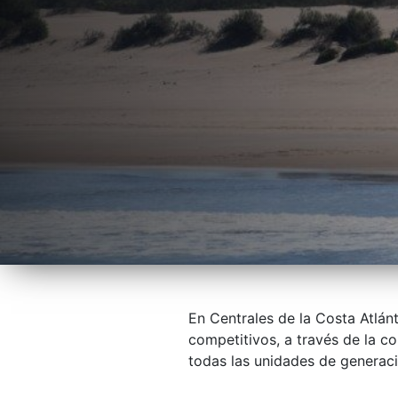
En Centrales de la Costa Atlán
competitivos, a través de la 
todas las unidades de generaci