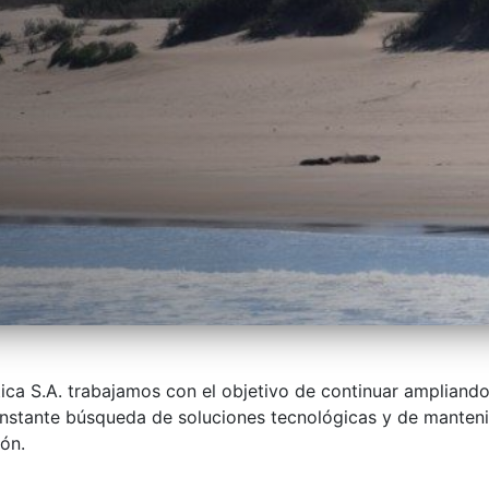
tica S.A. trabajamos con el objetivo de continuar ampliando
constante búsqueda de soluciones tecnológicas y de mante
ón.