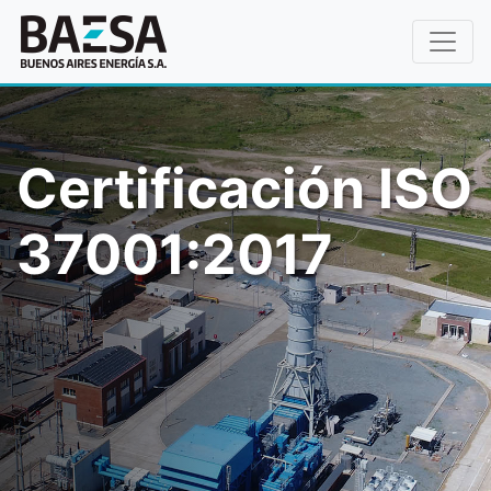
Certificación ISO
37001:2017