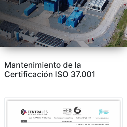
Mantenimiento de la
Certificación ISO 37.001